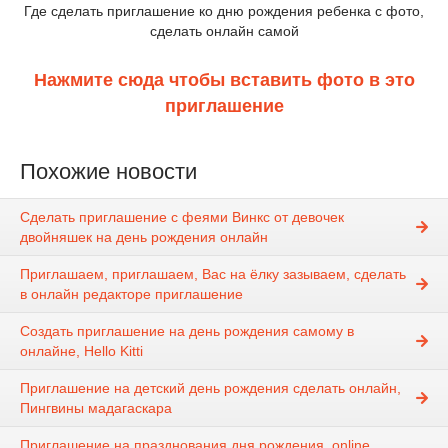
Где сделать приглашение ко дню рождения ребенка с фото,
сделать онлайн самой
Нажмите сюда чтобы вставить фото в это
приглашение
Похожие новости
Сделать приглашение с феями Винкс от девочек
двойняшек на день рождения онлайн
Приглашаем, приглашаем, Вас на ёлку зазываем, сделать
в онлайн редакторе приглашение
Создать приглашение на день рождения самому в
онлайне, Hello Kitti
Приглашение на детский день рождения сделать онлайн,
Пингвины мадагаскара
Приглашение на празднования дня рождения, online