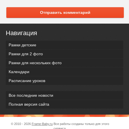
Отправить комментарий
Навигация
Рамки детские
Рамки для 2 фото
Рамки для нескольких фото
Календари
Расписание уроков
Все последние новости
Полная версия сайта
© 2010 - 2026
Frame-Baby.ru
Все работы созданы только для этого
сервиса.