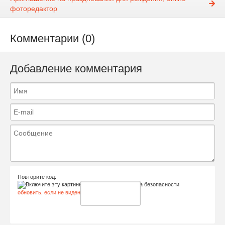
фоторедактор
Комментарии (0)
Добавление комментария
Повторите код:
обновить, если не виден код