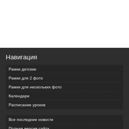
Навигация
Рамки детские
Рамки для 2 фото
Рамки для нескольких фото
Календари
Расписание уроков
Все последние новости
Полная версия сайта