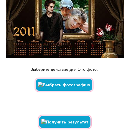
Выберите действие для 1-го фото: