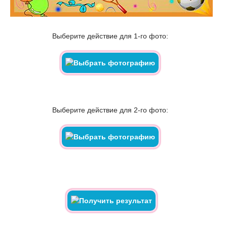
Выберите действие для 1-го фото:
Выберите действие для 2-го фото: