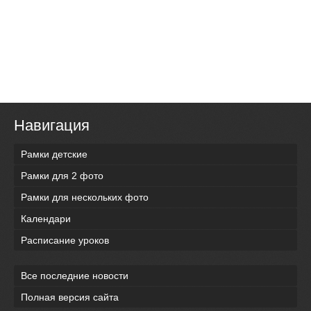
Навигация
Рамки детские
Рамки для 2 фото
Рамки для нескольких фото
Календари
Расписание уроков
Все последние новости
Полная версия сайта