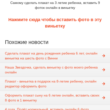
Самому сделать плакат на 3 летие ребенка, вставить 9
фоток онлайн в виньетку
Нажмите сюда чтобы вставить фото в эту
виньетку
Похожие новости
Сделать плакат на день рождения ребенка 6 лет, онлайн
виньетка на шесть фото с Винни
Наша Звездочка, сделать виньетку с фото моего ребенка
онлайн
Плакат - виньетка в подарок на 8-летие ребенку, онлайн
редактор оформить фото
Оформить плакат сыну на 6 летие онлайн, вставить своих
8 фото в 1 виньетку
4 года. Полёт нормальный, вставить онлайн 6 фото