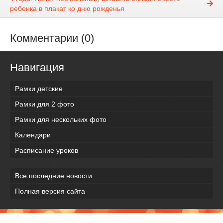
ребенка в плакат ко дню рожденья
Комментарии (0)
Навигация
Рамки детские
Рамки для 2 фото
Рамки для нескольких фото
Календари
Расписание уроков
Все последние новости
Полная версия сайта