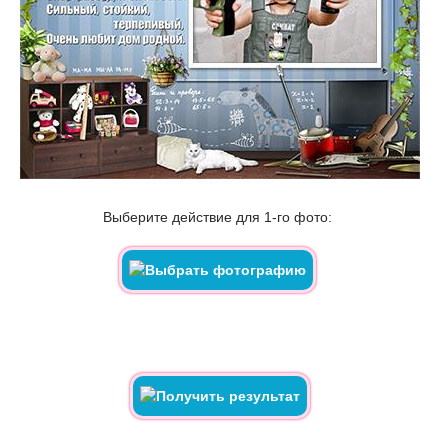
Выберите действие для 1-го фото: