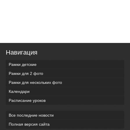
Навигация
Рамки детские
Рамки для 2 фото
Рамки для нескольких фото
Календари
Расписание уроков
Все последние новости
Полная версия сайта