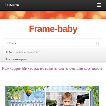
Войти
Frame-baby
Полная версия сайта
Все категории
Рамка для Виктора, вставить фото онлайн фотошоп