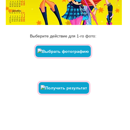
Выберите действие для 1-го фото: