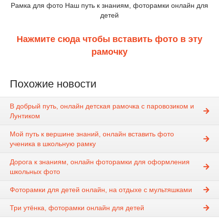
Рамка для фото Наш путь к знаниям, фоторамки онлайн для
детей
Нажмите сюда чтобы вставить фото в эту
рамочку
Похожие новости
В добрый путь, онлайн детская рамочка с паровозиком и
Лунтиком
Мой путь к вершине знаний, онлайн вставить фото
ученика в школьную рамку
Дорога к знаниям, онлайн фоторамки для оформления
школьных фото
Фоторамки для детей онлайн, на отдыхе с мультяшками
Три утёнка, фоторамки онлайн для детей