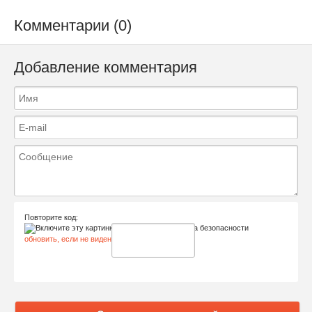
Комментарии (0)
Добавление комментария
Повторите код:
обновить, если не виден код