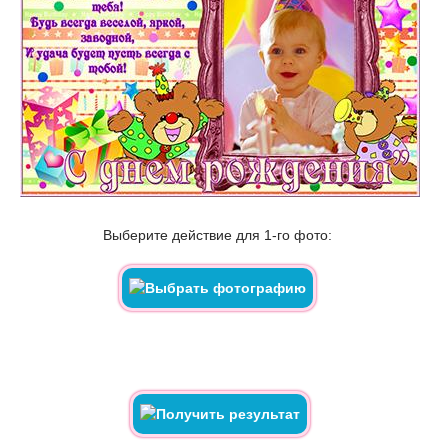
Выберите действие для 1-го фото: