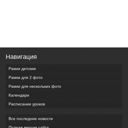
Навигация
Рамки детские
Рамки для 2 фото
Рамки для нескольких фото
Календари
Расписание уроков
Все последние новости
Полная версия сайта