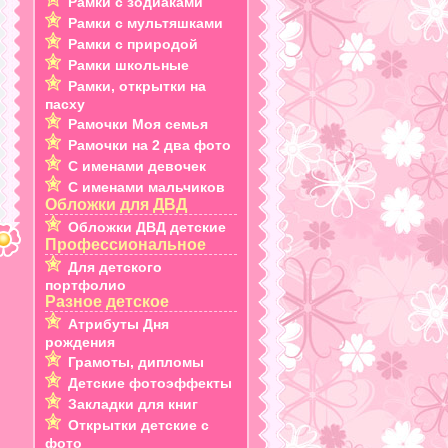
Рамки с зодиаками
Рамки с мультяшками
Рамки с природой
Рамки школьные
Рамки, открытки на
пасху
Рамочки Моя семья
Рамочки на 2 два фото
С именами девочек
С именами мальчиков
Обложки для ДВД
Обложки ДВД детские
Профессиональное
Для детского
портфолио
Разное детское
Атрибуты Дня
рождения
Грамоты, дипломы
Детские фотоэффекты
Закладки для книг
Открытки детские с
фото