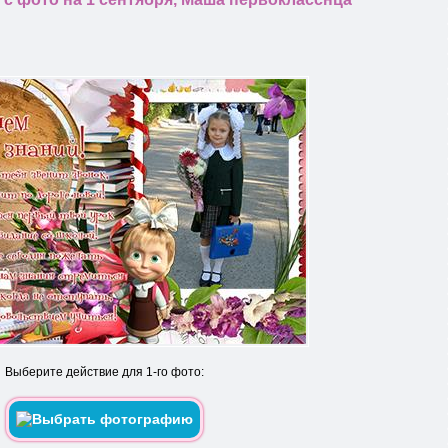
Выберите действие для 1-го фото: