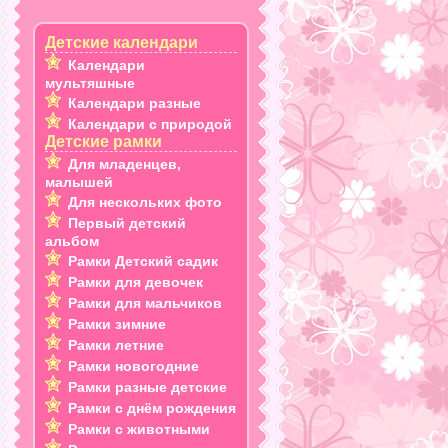
Детские календари
Календари
мультяшные
Календари разные
Календари с природой
Детские рамки
Для младенцев,
малышей
Для нескольких фото
Первый детский
альбом
Рамки Детский садик
Рамки для девочек
Рамки для мальчиков
Рамки зимние
Рамки летние
Рамки новогодние
Рамки разные детские
Рамки с днём рождения
Рамки с животными