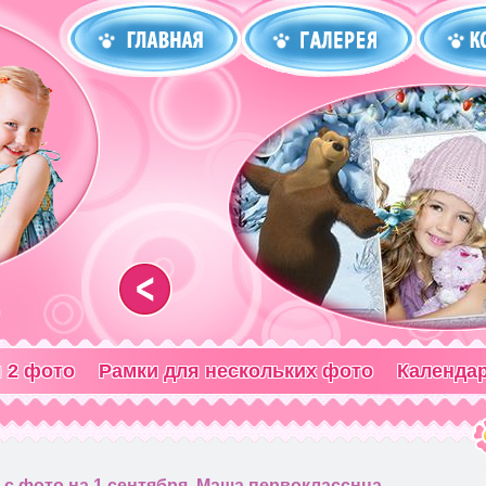
<
 2 фото
Рамки для нескольких фото
Календа
Онлайн открытка с фото на 1 сентября, Маша первокласснца