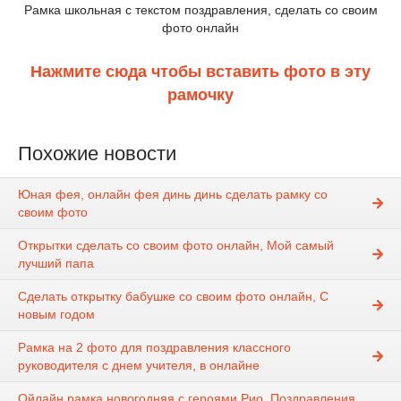
Рамка школьная с текстом поздравления, сделать со своим
фото онлайн
Нажмите сюда чтобы вставить фото в эту
рамочку
Похожие новости
Юная фея, онлайн фея динь динь сделать рамку со
своим фото
Открытки сделать со своим фото онлайн, Мой самый
лучший папа
Сделать открытку бабушке со своим фото онлайн, С
новым годом
Рамка на 2 фото для поздравления классного
руководителя с днем учителя, в онлайне
Ойлайн рамка новогодняя с героями Рио, Поздравления