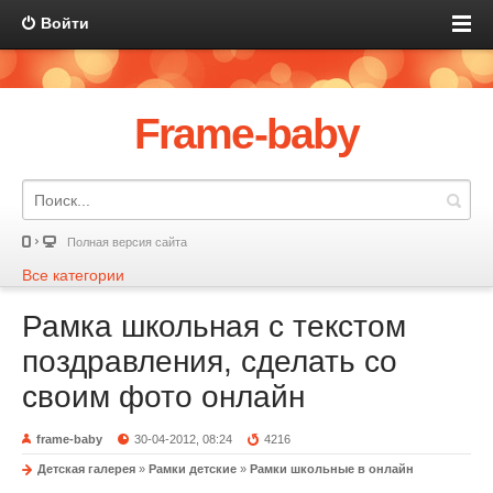
Войти
Frame-baby
Полная версия сайта
Все категории
Рамка школьная с текстом
поздравления, сделать со
своим фото онлайн
frame-baby
30-04-2012, 08:24
4216
Детская галерея
»
Рамки детские
»
Рамки школьные в онлайн