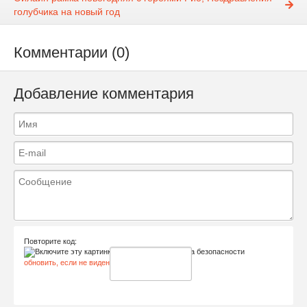
голубчика на новый год
Комментарии (0)
Добавление комментария
Повторите код:
обновить, если не виден код