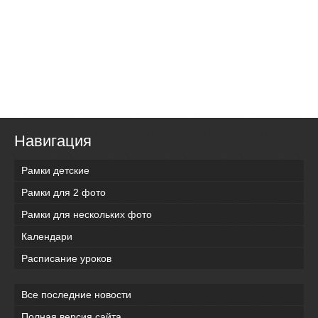
Навигация
Рамки детские
Рамки для 2 фото
Рамки для нескольких фото
Календари
Расписание уроков
Все последние новости
Полная версия сайта