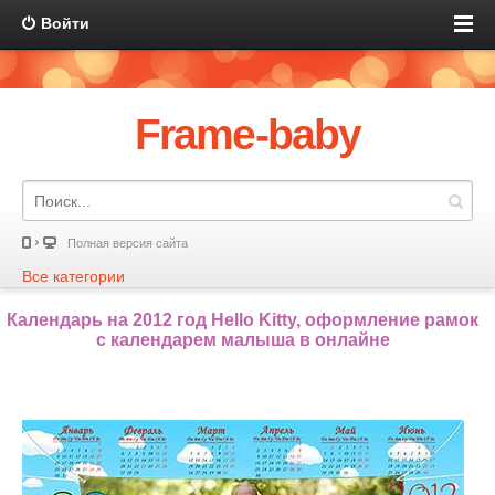
Войти
Frame-baby
Полная версия сайта
Все категории
Календарь на 2012 год Hello Kitty, оформление рамок
с календарем малыша в онлайне