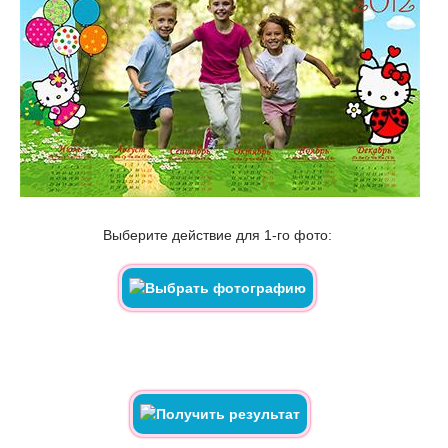
Выберите действие для 1-го фото: