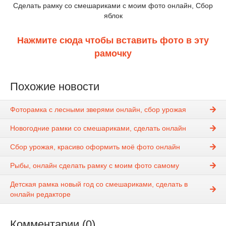
Сделать рамку со смешариками с моим фото онлайн, Сбор
яблок
Нажмите сюда чтобы вставить фото в эту
рамочку
Похожие новости
Фоторамка с лесными зверями онлайн, сбор урожая
Новогодние рамки со смешариками, сделать онлайн
Сбор урожая, красиво оформить моё фото онлайн
Рыбы, онлайн сделать рамку с моим фото самому
Детская рамка новый год со смешариками, сделать в
онлайн редакторе
Комментарии (0)