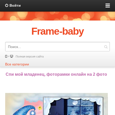
Войти
Frame-baby
Полная версия сайта
Все категории
Спи мой младенец, фоторамки онлайн на 2 фото