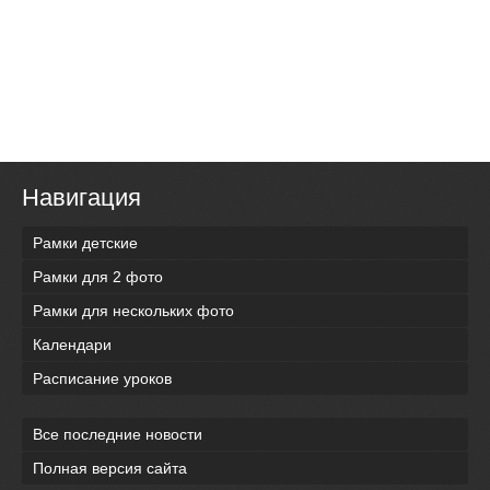
Навигация
Рамки детские
Рамки для 2 фото
Рамки для нескольких фото
Календари
Расписание уроков
Все последние новости
Полная версия сайта