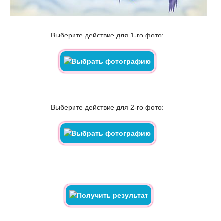
Выберите действие для 1-го фото:
Выберите действие для 2-го фото: