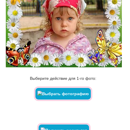
Выберите действие для 1-го фото: