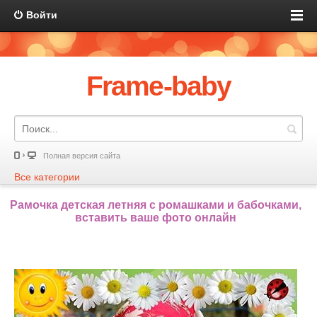
Войти
Frame-baby
Полная версия сайта
Все категории
Рамочка детская летняя с ромашками и бабочками,
вставить ваше фото онлайн