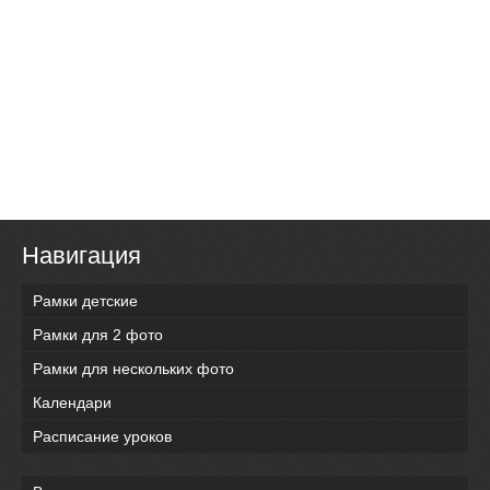
Навигация
Рамки детские
Рамки для 2 фото
Рамки для нескольких фото
Календари
Расписание уроков