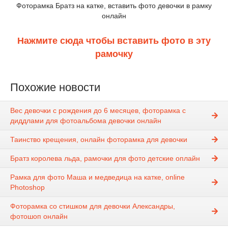
Фоторамка Братз на катке, вставить фото девочки в рамку
онлайн
Нажмите сюда чтобы вставить фото в эту
рамочку
Похожие новости
Вес девочки с рождения до 6 месяцев, фоторамка с
диддлами для фотоальбома девочки онлайн
Таинство крещения, онлайн фоторамка для девочки
Братз королева льда, рамочки для фото детские оплайн
Рамка для фото Маша и медведица на катке, online
Photoshop
Фоторамка со стишком для девочки Александры,
фотошоп онлайн