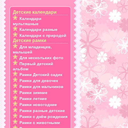
Детские календари
Календари
мультяшные
Календари разные
Календари с природой
Детские рамки
Для младенцев,
малышей
Для нескольких фото
Первый детский
альбом
Рамки Детский садик
Рамки для девочек
Рамки для мальчиков
Рамки зимние
Рамки летние
Рамки новогодние
Рамки разные детские
Рамки с днём рождения
Рамки с животными