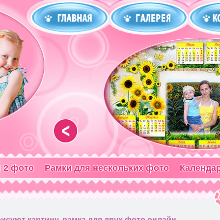
<
 2 фото
Рамки для нескольких фото
Календа
рисуют картину, рамка для двух фото онлайн