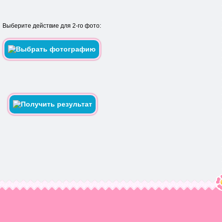
Выберите действие для 2-го фото: