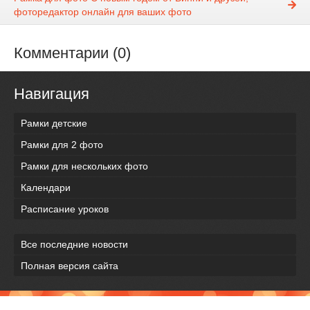
фоторедактор онлайн для ваших фото
Комментарии (0)
Навигация
Рамки детские
Рамки для 2 фото
Рамки для нескольких фото
Календари
Расписание уроков
Все последние новости
Полная версия сайта