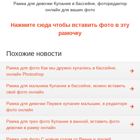
Рамка для девочки Купание в бассейне, фоторедактор
онлайн для ваших фото
Нажмите сюда чтобы вставить фото в эту
рамочку
Похожие новости
Рамка для фото Как мы дружно купались в бассейне,
онлайн Photoshop
Рамка для мальчика Купание в бассейне, можно вставить
своё фото онлайн
Рамка для девочки Первое купание малышки, в редакторе
фото онлайн
Рамка для трех фото Купание в ванной, вставить фото
девочки в рамку онлайн
Рамка для фото С новым годом от Винни и друзей,