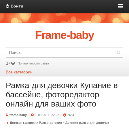
Войти
Frame-baby
Полная версия сайта
Все категории
Рамка для девочки Купание в
бассейне, фоторедактор
онлайн для ваших фото
frame-baby
1-03-2011, 22:22
2651
Детская галерея
»
Рамки детские
»
Детские рамки для девочек