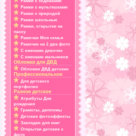
Рамки с зодиаками
Рамки с мультяшками
Рамки с природой
Рамки школьные
Рамки, открытки на
пасху
Рамочки Моя семья
Рамочки на 2 два фото
С именами девочек
С именами мальчиков
Обложки для ДВД
Обложки ДВД детские
Профессиональное
Для детского
портфолио
Разное детское
Атрибуты Дня
рождения
Грамоты, дипломы
Детские фотоэффекты
Закладки для книг
Открытки детские с
фото