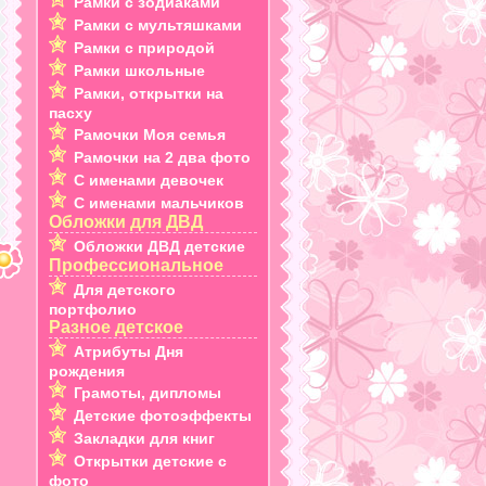
Рамки с зодиаками
Рамки с мультяшками
Рамки с природой
Рамки школьные
Рамки, открытки на
пасху
Рамочки Моя семья
Рамочки на 2 два фото
С именами девочек
С именами мальчиков
Обложки для ДВД
Обложки ДВД детские
Профессиональное
Для детского
портфолио
Разное детское
Атрибуты Дня
рождения
Грамоты, дипломы
Детские фотоэффекты
Закладки для книг
Открытки детские с
фото