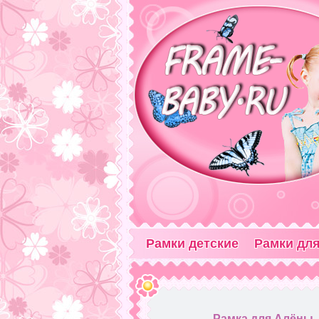
Рамки детские
Рамки для
Рамка для Алёны,