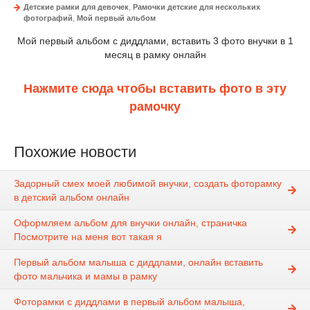
Детские рамки для девочек
,
Рамочки детские для нескольких
фотографий
,
Мой первый альбом
Мой первый альбом с диддлами, вставить 3 фото внучки в 1
месяц в рамку онлайн
Нажмите сюда чтобы вставить фото в эту
рамочку
Похожие новости
Задорный смех моей любимой внучки, создать фоторамку
в детский альбом онлайн
Оформляем альбом для внучки онлайн, страничка
Посмотрите на меня вот такая я
Первый альбом малыша с диддлами, онлайн вставить
фото мальчика и мамы в рамку
Фоторамки с диддлами в первый альбом малыша,