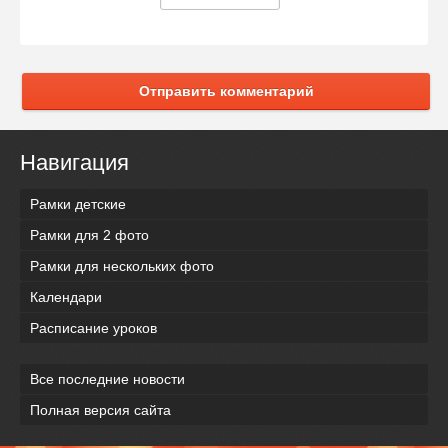
Отправить комментарий
Навигация
Рамки детские
Рамки для 2 фото
Рамки для нескольких фото
Календари
Расписание уроков
Все последние новости
Полная версия сайта