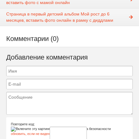
вставить фото с мамой онлайн
Страница в первый детский альбом Мой рост до 6
месяцев, вставить фото онлайн в рамку с диддлами
Комментарии (0)
Добавление комментария
Повторите код:
обновить, если не виден код