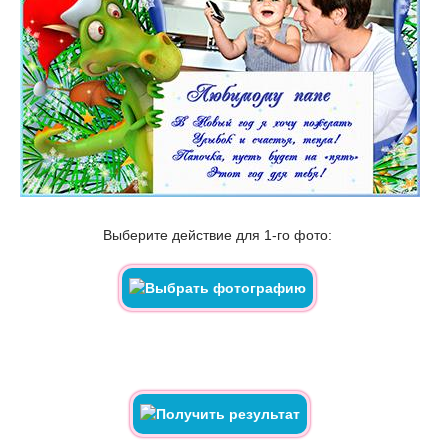
Выберите действие для 1-го фото: