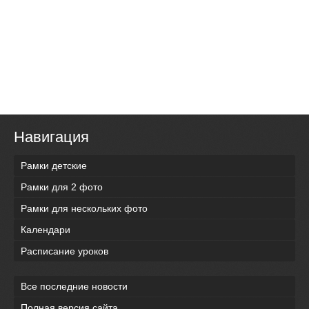
Навигация
Рамки детские
Рамки для 2 фото
Рамки для нескольких фото
Календари
Расписание уроков
Все последние новости
Полная версия сайта