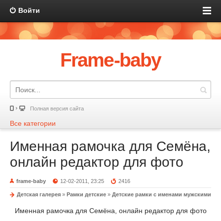
Войти
Frame-baby
Полная версия сайта
Все категории
Именная рамочка для Семёна,
онлайн редактор для фото
frame-baby
12-02-2011, 23:25
2416
Детская галерея
»
Рамки детские
»
Детские рамки с именами мужскими
Именная рамочка для Семёна, онлайн редактор для фото