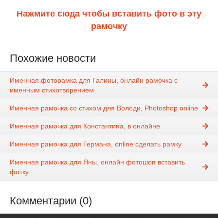
Нажмите сюда чтобы вставить фото в эту
рамочку
Похожие новости
Именная фоторамка для Галины, онлайн рамочка с
именным стихотворением
Именная рамочка со стихом для Володи, Photoshop online
Именная рамочка для Константина, в онлайне
Именная рамочка для Германа, online сделать рамку
Именная рамочка для Яны, онлайн фотошоп вставить
фотку
Комментарии (0)