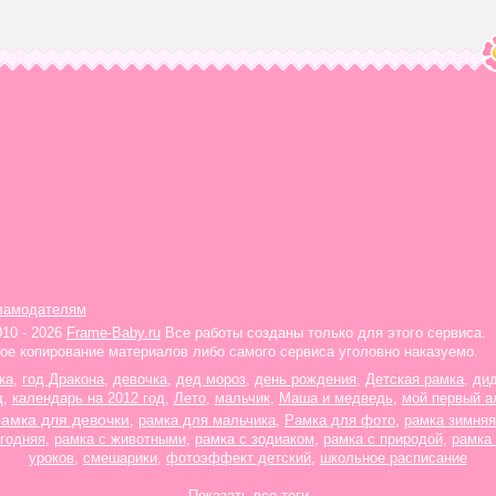
ламодателям
010 - 2026
Frame-Baby.ru
Все работы созданы только для этого сервиса.
ое копирование материалов либо самого сервиса уголовно наказуемо.
ка
,
год Дракона
,
девочка
,
дед мороз
,
день рождения
,
Детская рамка
,
ди
д
,
календарь на 2012 год
,
Лето
,
мальчик
,
Маша и медведь
,
мой первый а
рамка для девочки
,
рамка для мальчика
,
Рамка для фото
,
рамка зимняя
годняя
,
рамка с животными
,
рамка с зодиаком
,
рамка с природой
,
рамка
уроков
,
смешарики
,
фотоэффект детский
,
школьное расписание
Показать все теги