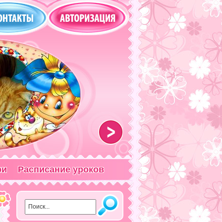
>
ри
Расписание уроков