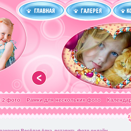
<
 2 фото
Рамки для нескольких фото
Календа
драконом Весёлая ёлка, вставить фото онлайн