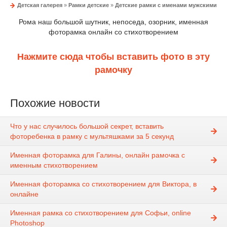
Детская галерея
»
Рамки детские
»
Детские рамки с именами мужскими
Рома наш большой шутник, непоседа, озорник, именная
фоторамка онлайн со стихотворением
Нажмите сюда чтобы вставить фото в эту
рамочку
Похожие новости
Что у нас случилось большой секрет, вставить
фоторебенка в рамку с мультяшками за 5 секунд
Именная фоторамка для Галины, онлайн рамочка с
именным стихотворением
Именная фоторамка со стихотворением для Виктора, в
онлайне
Именная рамка со стихотворением для Софьи, online
Photoshop