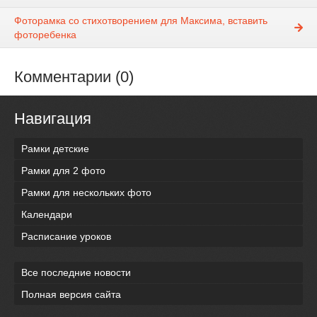
Фоторамка со стихотворением для Максима, вставить
фоторебенка
Комментарии (0)
Навигация
Рамки детские
Рамки для 2 фото
Рамки для нескольких фото
Календари
Расписание уроков
Все последние новости
Полная версия сайта