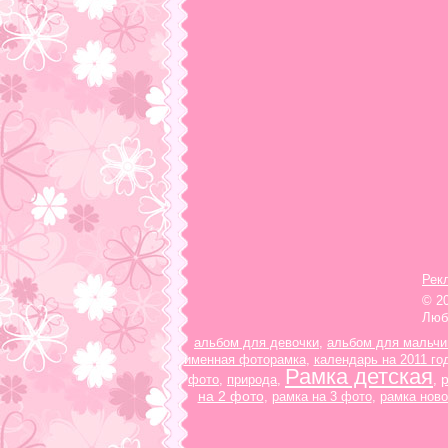
Рек
© 2
Люб
альбом для девочки
,
альбом для мальчи
именная фоторамка
,
календарь на 2011 го
Рамка детская
фото
,
природа
,
,
на 2 фото
,
рамка на 3 фото
,
рамка ново