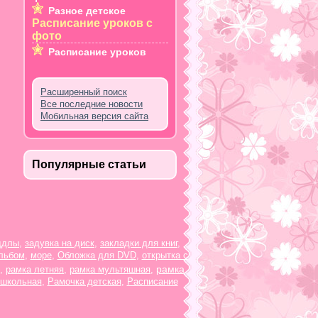
Разное детское
Расписание уроков с
фото
Расписание уроков
Расширенный поиск
Все последние новости
Мобильная версия сайта
Популярные статьи
ддлы
,
задувка на диск
,
закладки для книг
,
льбом
,
море
,
Обложка для DVD
,
открытка с
рамка
,
рамка летняя
,
рамка мультяшная
,
 школьная
,
Рамочка детская
,
Расписание