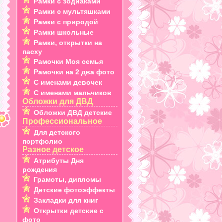
Рамки с зодиаками
Рамки с мультяшками
Рамки с природой
Рамки школьные
Рамки, открытки на
пасху
Рамочки Моя семья
Рамочки на 2 два фото
С именами девочек
С именами мальчиков
Обложки для ДВД
Обложки ДВД детские
Профессиональное
Для детского
портфолио
Разное детское
Атрибуты Дня
рождения
Грамоты, дипломы
Детские фотоэффекты
Закладки для книг
Открытки детские с
фото