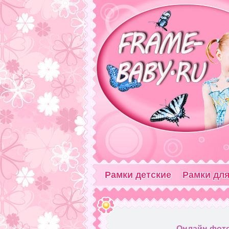
Рамки детские
Рамки для
Онлайн фото