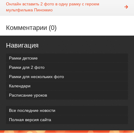
Онлайн вставить 2 фото в одну рамку с героем
мультфильма Пиноккио
Комментарии (0)
Навигация
Рамки детские
Рамки для 2 фото
Рамки для нескольких фото
Календари
Расписание уроков
Все последние новости
Полная версия сайта