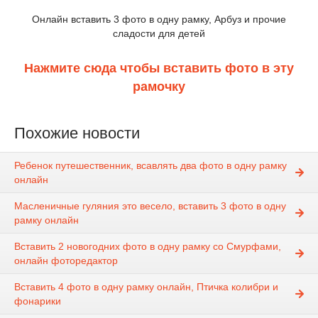
Онлайн вставить 3 фото в одну рамку, Арбуз и прочие
сладости для детей
Нажмите сюда чтобы вставить фото в эту
рамочку
Похожие новости
Ребенок путешественник, всавлять два фото в одну рамку
онлайн
Масленичные гуляния это весело, вставить 3 фото в одну
рамку онлайн
Вставить 2 новогодних фото в одну рамку со Смурфами,
онлайн фоторедактор
Вставить 4 фото в одну рамку онлайн, Птичка колибри и
фонарики