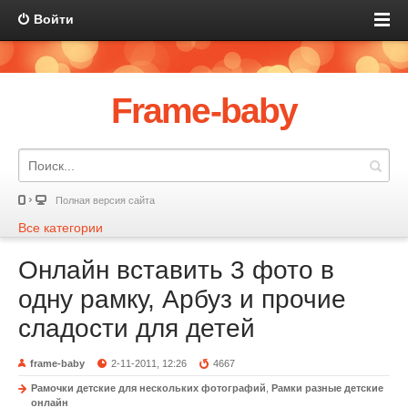
Войти
Frame-baby
Полная версия сайта
Все категории
Онлайн вставить 3 фото в
одну рамку, Арбуз и прочие
сладости для детей
frame-baby
2-11-2011, 12:26
4667
Рамочки детские для нескольких фотографий
,
Рамки разные детские
онлайн