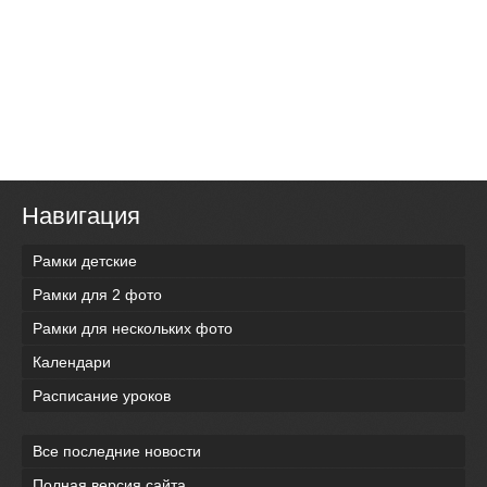
Навигация
Рамки детские
Рамки для 2 фото
Рамки для нескольких фото
Календари
Расписание уроков
Все последние новости
Полная версия сайта