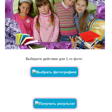
Выберите действие для 1-го фото: