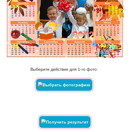
Выберите действие для 1-го фото: