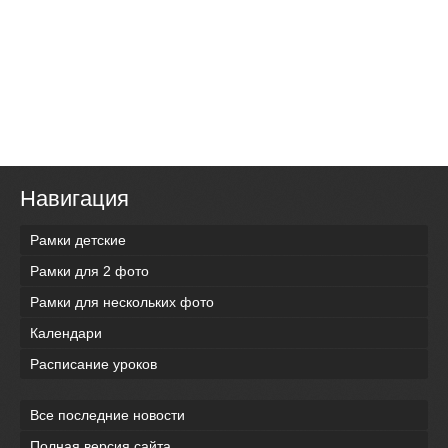
Навигация
Рамки детские
Рамки для 2 фото
Рамки для нескольких фото
Календари
Расписание уроков
Все последние новости
Полная версия сайта