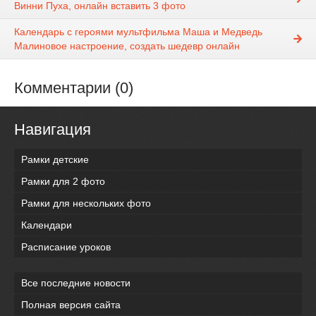
Винни Пуха, онлайн вставить 3 фото
Календарь с героями мультфильма Маша и Медведь
Малиновое настроение, создать шедевр онлайн
Комментарии (0)
Навигация
Рамки детские
Рамки для 2 фото
Рамки для нескольких фото
Календари
Расписание уроков
Все последние новости
Полная версия сайта