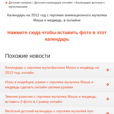
Детская галерея
»
Детские календари онлайн
»
Календари детские с
мультяшками
Календарь на 2012 год с героями анимационного мультика
Маша и медведь, в онлайне
Нажмите сюда чтобы вставить фото в этот
календарь
Похожие новости
Календарь с героями мультфильма Маша и медведь на
2013 год, онлайн
Игры в индейцев, рамки с героями мультика Маша и
медведь сделать онлайн своими руками
Зимние рамочки с героями мультика Маша и медведь,
вставить 3 фото в 1 рамку онлайн
Весёлый детский календарь с героями мультика про