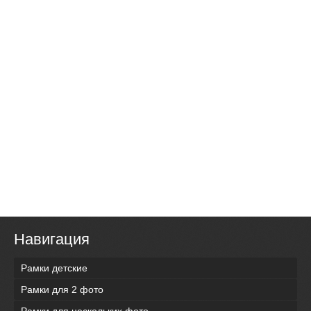
Навигация
Рамки детские
Рамки для 2 фото