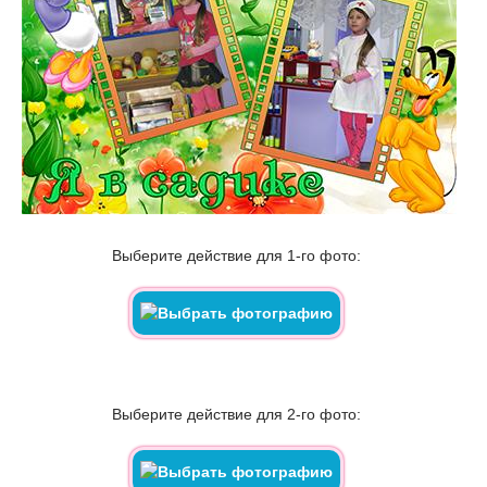
Выберите действие для 1-го фото:
Выберите действие для 2-го фото: