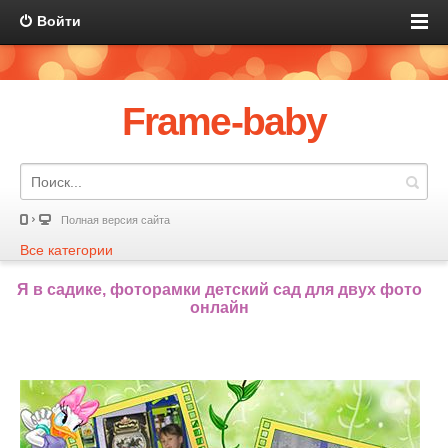
Войти
Frame-baby
Полная версия сайта
Все категории
Я в садике, фоторамки детский сад для двух фото
онлайн