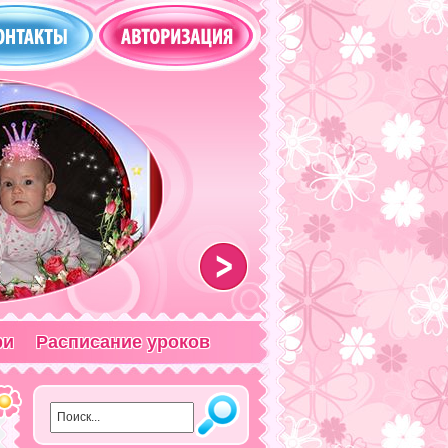
>
ри
Расписание уроков