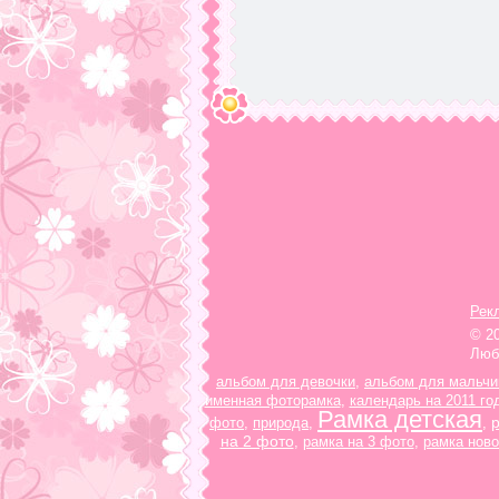
Рек
© 2
Люб
альбом для девочки
,
альбом для мальчи
именная фоторамка
,
календарь на 2011 го
Рамка детская
фото
,
природа
,
,
на 2 фото
,
рамка на 3 фото
,
рамка ново