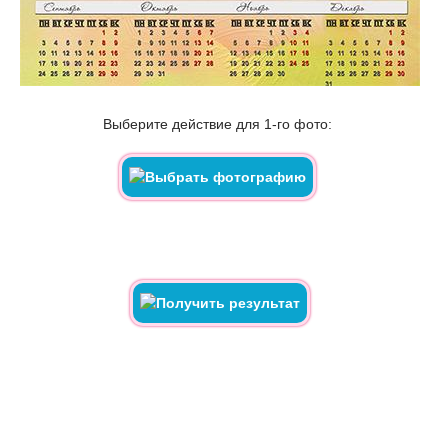
Выберите действие для 1-го фото: