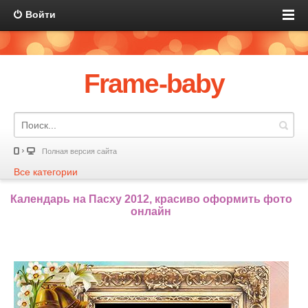
Войти
Frame-baby
Полная версия сайта
Все категории
Календарь на Пасху 2012, красиво оформить фото
онлайн