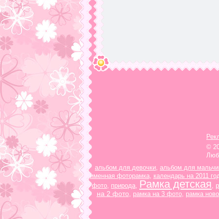
Рек
© 2
Люб
альбом для девочки
,
альбом для мальчи
именная фоторамка
,
календарь на 2011 го
Рамка детская
фото
,
природа
,
,
на 2 фото
,
рамка на 3 фото
,
рамка ново