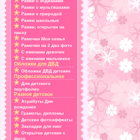
Рамки с зодиаками
Рамки с мультяшками
Рамки с природой
Рамки школьные
Рамки, открытки на
пасху
Рамочки Моя семья
Рамочки на 2 два фото
С именами девочек
С именами мальчиков
Обложки для ДВД
Обложки ДВД детские
Профессиональное
Для детского
портфолио
Разное детское
Атрибуты Дня
рождения
Грамоты, дипломы
Детские фотоэффекты
Закладки для книг
Открытки детские с
фото