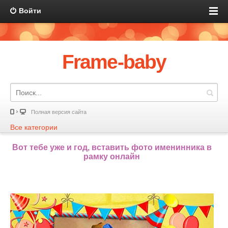
Войти
Frame-baby
Полная версия сайта
Все категории
Вот тебе уже и год, вставить фото именинника в
рамку онлайн