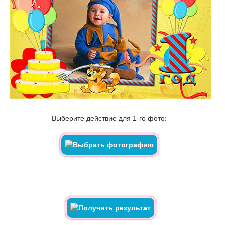
Выберите действие для 1-го фото: