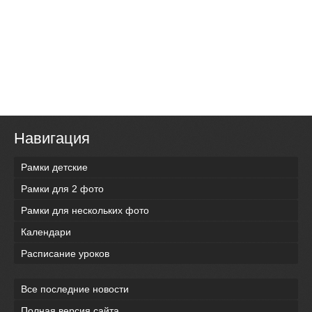
Навигация
Рамки детские
Рамки для 2 фото
Рамки для нескольких фото
Календари
Расписание уроков
Все последние новости
Полная версия сайта