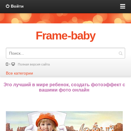
Войти
Frame-baby
Полная версия сайта
Все категории
Это лучший в мире ребенок, создать фотоэффект с
вашими фото онлайн