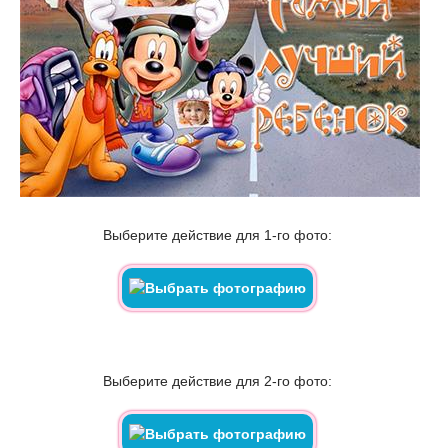
Выберите действие для 1-го фото:
Выберите действие для 2-го фото: