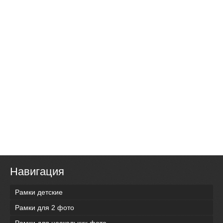
Навигация
Рамки детские
Рамки для 2 фото