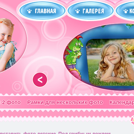
<
 2 фото
Рамки для нескольких фото
Календа
Фоторамки онлайн вставить фото детские, Под грибным дождем