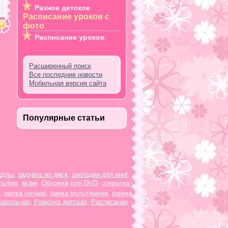
Разное детское
Расписание уроков с
фото
Расписание уроков
Расширенный поиск
Все последние новости
Мобильная версия сайта
Популярные статьи
ддлы
,
задувка на диск
,
закладки для книг
,
льбом
,
море
,
Обложка для DVD
,
открытка с
рамка
,
рамка летняя
,
рамка мультяшная
,
 школьная
,
Рамочка детская
,
Расписание