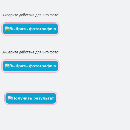
Выберите действие для 2-го фото:
Выберите действие для 3-го фото: