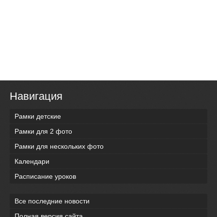
Навигация
Рамки детские
Рамки для 2 фото
Рамки для нескольких фото
Календари
Расписание уроков
Все последние новости
Полная версия сайта