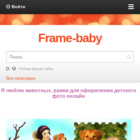
Войти
Frame-baby
Полная версия сайта
Все категории
Я люблю животных, рамки для оформления детского
фото онлайн