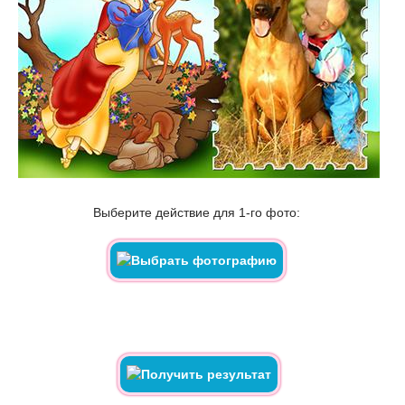
Выберите действие для 1-го фото: