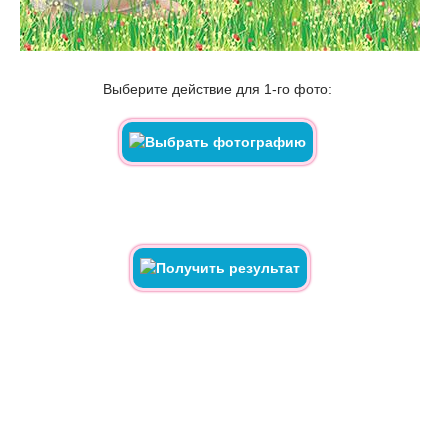
Выберите действие для 1-го фото: