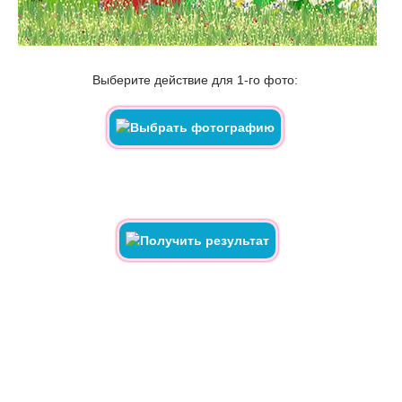
Выберите действие для 1-го фото: