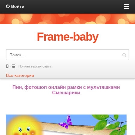
Войти
Frame-baby
Полная версия сайта
Все категории
Пин, фотошоп онлайн рамки с мультяшками
Смешарики