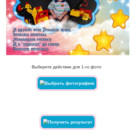
Выберите действие для 1-го фото: