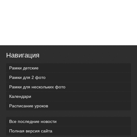
Навигация
Рамки детские
Рамки для 2 фото
Рамки для нескольких фото
Календари
Расписание уроков
Все последние новости
Полная версия сайта