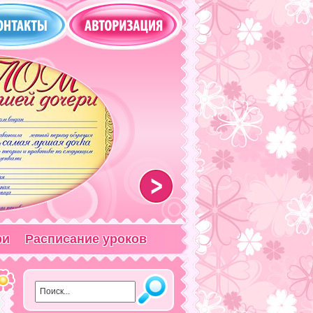
>
ри
Расписание уроков