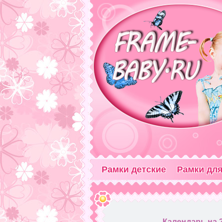
Рамки детские
Рамки для
Календарь на 