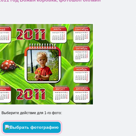
Выберите действие для 1-го фото: