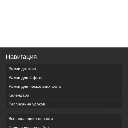
Навигация
Рамки детские
Рамки для 2 фото
Рамки для нескольких фото
Календари
Расписание уроков
Все последние новости
Полная версия сайта