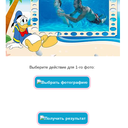
Выберите действие для 1-го фото: