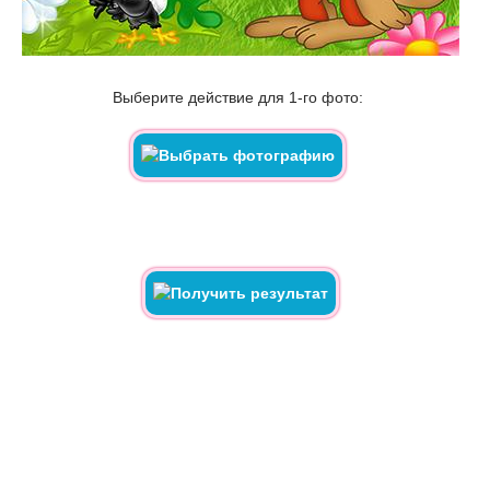
Выберите действие для 1-го фото: