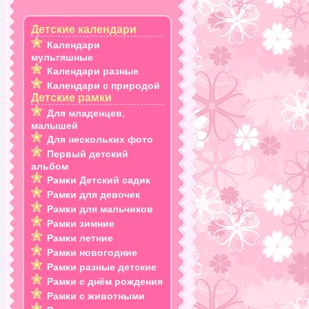
Детские календари
Календари
мультяшные
Календари разные
Календари с природой
Детские рамки
Для младенцев,
малышей
Для нескольких фото
Первый детский
альбом
Рамки Детский садик
Рамки для девочек
Рамки для мальчиков
Рамки зимние
Рамки летние
Рамки новогодние
Рамки разные детские
Рамки с днём рождения
Рамки с животными