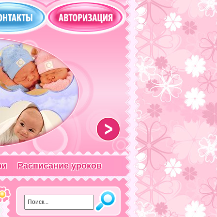
>
ри
Расписание уроков