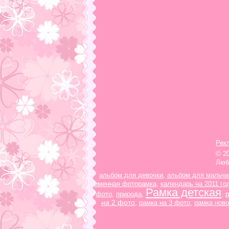
Рек
© 2
Люб
альбом для девочки
,
альбом для мальчи
именная фоторамка
,
календарь на 2011 го
Рамка детская
фото
,
природа
,
,
на 2 фото
,
рамка на 3 фото
,
рамка ново