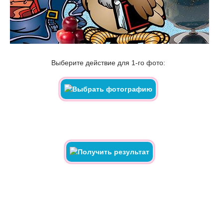
Выберите действие для 1-го фото: