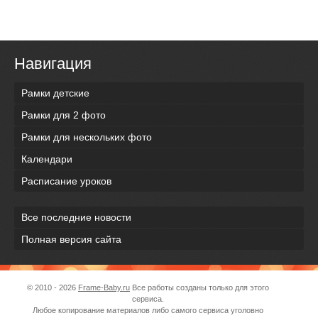
Навигация
Рамки детские
Рамки для 2 фото
Рамки для нескольких фото
Календари
Расписание уроков
Все последние новости
Полная версия сайта
© 2010 - 2026
Frame-Baby.ru
Все работы созданы только для этого
сервиса.
Любое копирование материалов либо самого сервиса уголовно