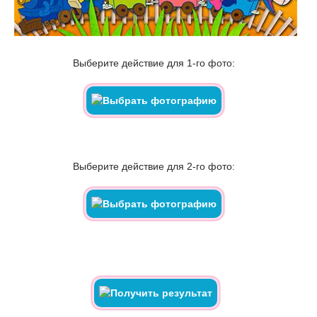
Выберите действие для 1-го фото:
Выберите действие для 2-го фото: