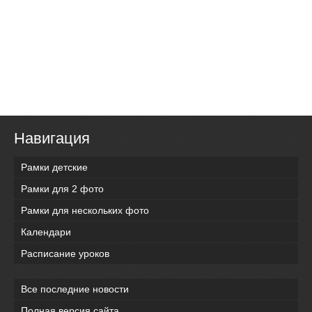
Навигация
Рамки детские
Рамки для 2 фото
Рамки для нескольких фото
Календари
Расписание уроков
Все последние новости
Полная версия сайта