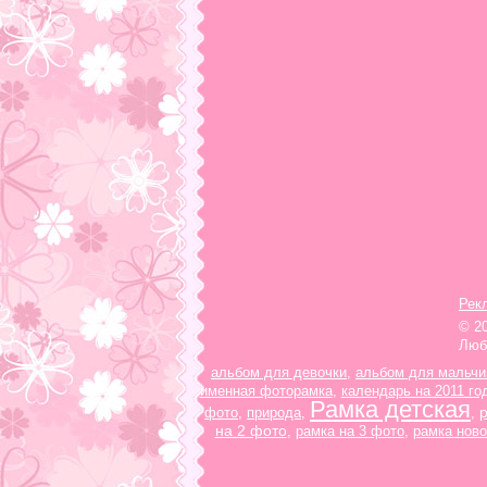
Рек
© 2
Люб
альбом для девочки
,
альбом для мальчи
именная фоторамка
,
календарь на 2011 го
Рамка детская
фото
,
природа
,
,
на 2 фото
,
рамка на 3 фото
,
рамка ново