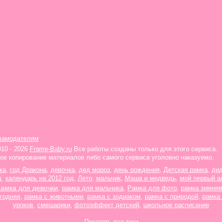
ламодателям
010 - 2026
Frame-Baby.ru
Все работы созданы только для этого сервиса.
ое копирование материалов либо самого сервиса уголовно наказуемо.
ка
,
год Дракона
,
девочка
,
дед мороз
,
день рождения
,
Детская рамка
,
ди
д
,
календарь на 2012 год
,
Лето
,
мальчик
,
Маша и медведь
,
мой первый а
рамка для девочки
,
рамка для мальчика
,
Рамка для фото
,
рамка зимняя
годняя
,
рамка с животными
,
рамка с зодиаком
,
рамка с природой
,
рамка
уроков
,
смешарики
,
фотоэффект детский
,
школьное расписание
Показать все теги