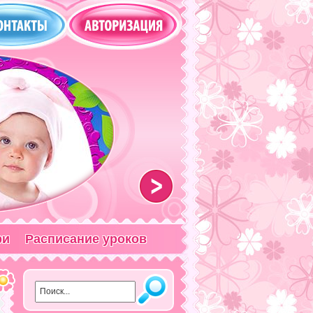
>
ри
Расписание уроков