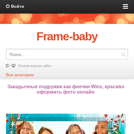
Войти
Frame-baby
Полная версия сайта
Все категории
Закадычные подружки как феечки Winx, красиво
оформить фото онлайн