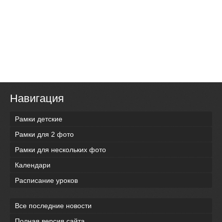
Навигация
Рамки детские
Рамки для 2 фото
Рамки для нескольких фото
Календари
Расписание уроков
Все последние новости
Полная версия сайта