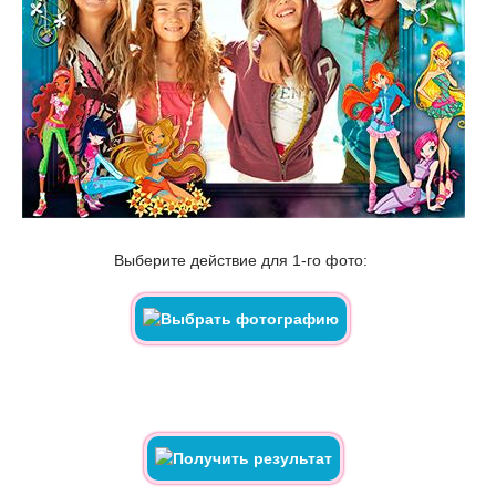
Выберите действие для 1-го фото: