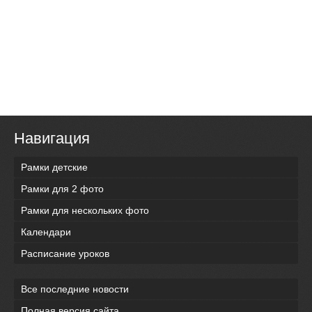
Навигация
Рамки детские
Рамки для 2 фото
Рамки для нескольких фото
Календари
Расписание уроков
Все последние новости
Полная версия сайта