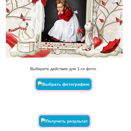
Выберите действие для 1-го фото: