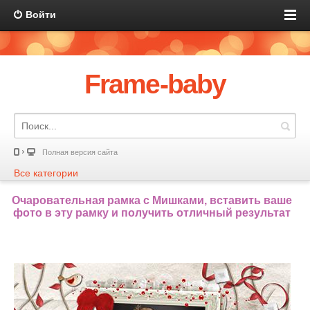
Войти
Frame-baby
Полная версия сайта
Все категории
Очаровательная рамка с Мишками, вставить ваше
фото в эту рамку и получить отличный результат