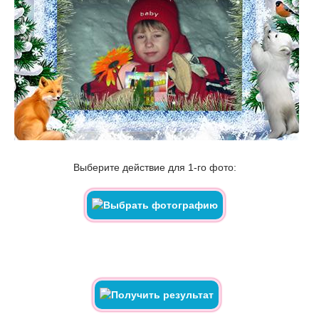
Выберите действие для 1-го фото: