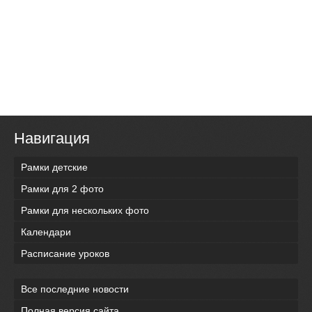
Навигация
Рамки детские
Рамки для 2 фото
Рамки для нескольких фото
Календари
Расписание уроков
Все последние новости
Полная версия сайта