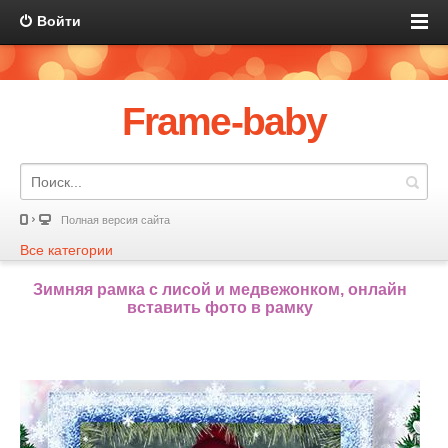
Войти
Frame-baby
Полная версия сайта
Все категории
Зимняя рамка с лисой и медвежонком, онлайн
вставить фото в рамку